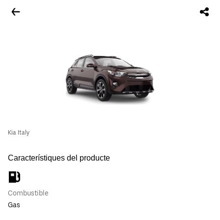
Kia Italy
Característiques del producte
Combustible
Gas