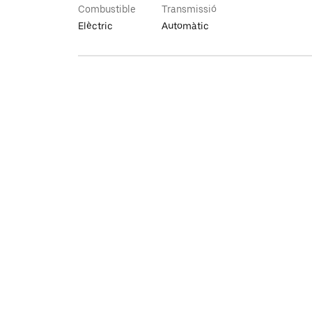
Combustible
Transmissió
Elèctric
Automàtic