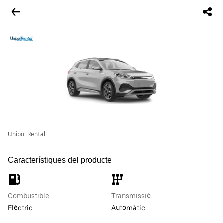
Unipol Rental
Característiques del producte
Combustible
Transmissió
Elèctric
Automàtic