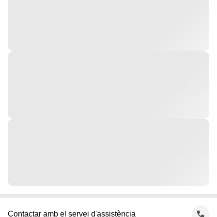
Contactar amb el servei d'assistència