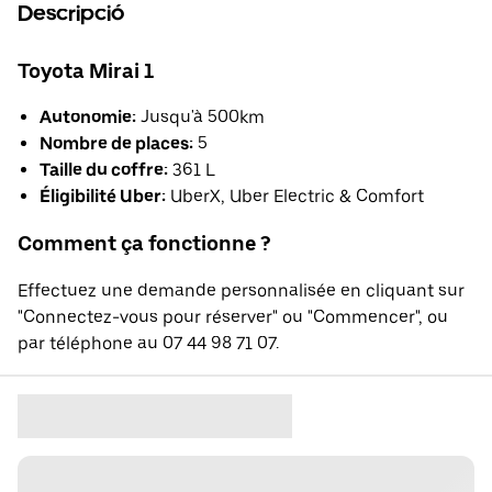
Descripció
Toyota Mirai 1
Autonomie:
Jusqu'à 500km
Nombre de places:
5
Taille du coffre:
361 L
Éligibilité Uber:
UberX, Uber Electric & Comfort
Comment ça fonctionne ?
Effectuez une demande personnalisée en cliquant sur
"Connectez-vous pour réserver" ou "Commencer", ou
par téléphone au 07 44 98 71 07.