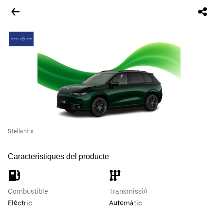
Stellantis
Característiques del producte
Combustible
Transmissió
Elèctric
Automàtic