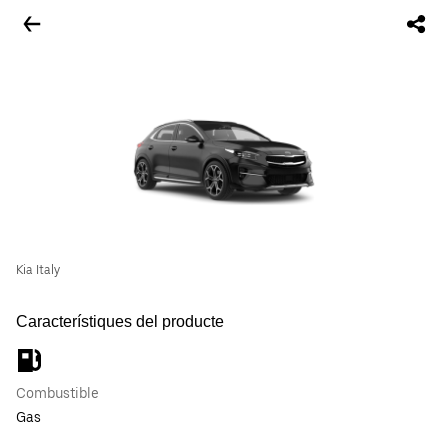
Kia Italy
Característiques del producte
Combustible
Gas