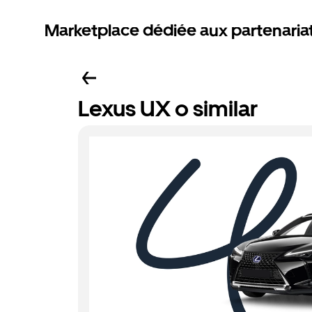
Marketplace dédiée aux partenaria
Lexus UX o similar