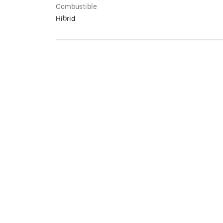
Combustible
Híbrid