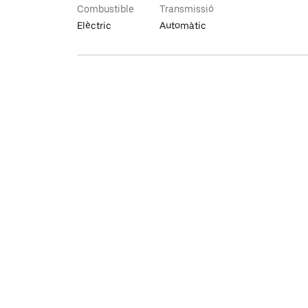
Combustible
Transmissió
Elèctric
Automàtic