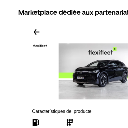
Marketplace dédiée aux partenaria
Característiques del producte