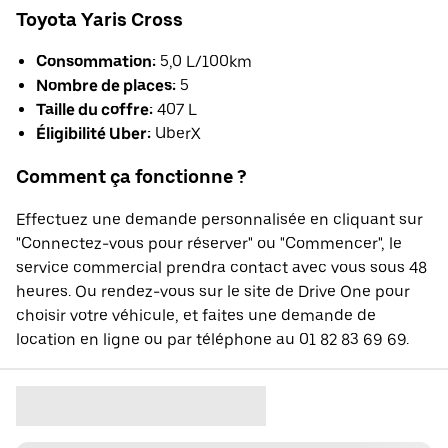
Toyota Yaris Cross
Consommation:
5,0 L/100km
Nombre de places:
5
Taille du coffre:
407 L
Éligibilité Uber:
UberX
Comment ça fonctionne ?
Effectuez une demande personnalisée en cliquant sur
"Connectez-vous pour réserver" ou "Commencer", le
service commercial prendra contact avec vous sous 48
heures. Ou rendez-vous sur le site de Drive One pour
choisir votre véhicule, et faites une demande de
location en ligne ou par téléphone au 01 82 83 69 69.