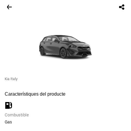
Kia Italy
Característiques del producte
Combustible
Gas