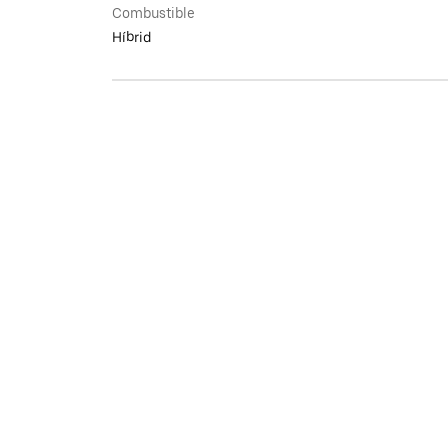
Combustible
Híbrid