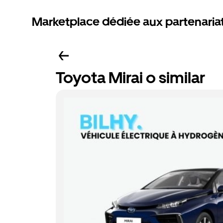
Marketplace dédiée aux partenaria
Toyota Mirai o similar