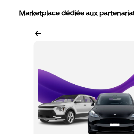
Marketplace dédiée aux partenaria