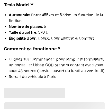
Tesla Model Y
Autonomie:
Entre 455km et 622km en fonction de la
finition
Nombre de places:
5
Taille du coffre:
570 L
Éligibilité Uber:
UberX, Uber Electric & Comfort
Comment ça fonctionne ?
Cliquez sur "Commencer" pour remplir le formulaire,
un conseiller Urban COD prendra contact avec vous
sous 48 heures (service ouvert du lundi au vendredi)
Retrait du véhicule à Paris