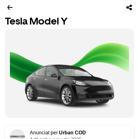
Tesla Model Y
Anunciat per
Urban COD