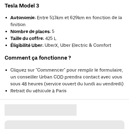
Tesla Model 3
Autonomie:
Entre 513km et 629km en fonction de la
finition
Nombre de places:
5
Taille du coffre:
425 L
Éligibilité Uber:
UberX, Uber Electric & Comfort
Comment ça fonctionne ?
Cliquez sur "Commencer" pour remplir le formulaire,
un conseiller Urban COD prendra contact avec vous
sous 48 heures (service ouvert du lundi au vendredi)
Retrait du véhicule à Paris