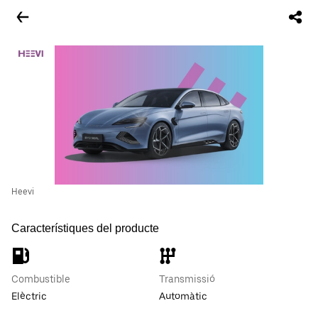
Heevi
Característiques del producte
Combustible
Transmissió
Elèctric
Automàtic