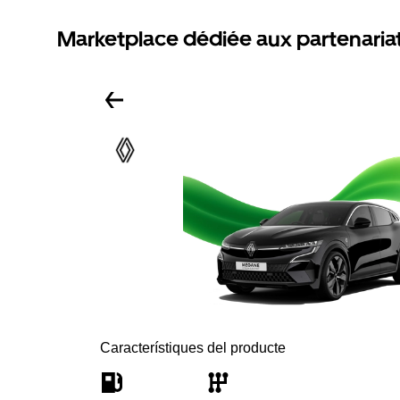
Marketplace dédiée aux partenaria
Característiques del producte