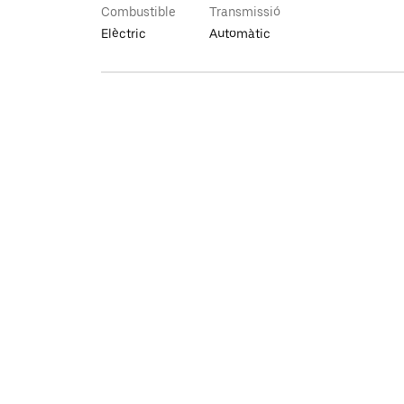
Combustible
Transmissió
Elèctric
Automàtic