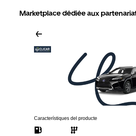
Marketplace dédiée aux partenaria
Característiques del producte