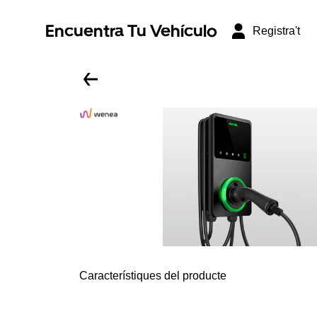
Encuentra Tu Vehículo
Registra't
Característiques del producte