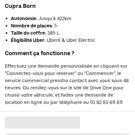
Cupra Born
Autonomie:
Jusqu'à 422km
Nombre de places:
5
Taille du coffre:
385 L
Éligibilité Uber:
UberX & Uber Electric
Comment ça fonctionne ?
Effectuez une demande personnalisée en cliquant sur
"Connectez-vous pour réserver" ou "Commencer", le
service commercial prendra contact avec vous sous 48
heures. Ou rendez-vous sur le site de Drive One pour
choisir votre véhicule, et faites une demande de
location en ligne ou par téléphone au 01 82 83 69 69.