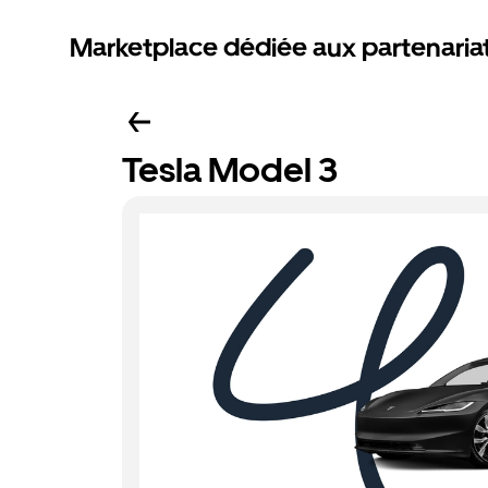
Marketplace dédiée aux partenaria
Tesla Model 3