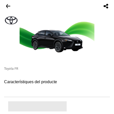
Toyota FR
Característiques del producte