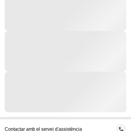
Contactar amb el servei d'assistència