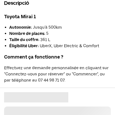
Descripció
Toyota Mirai 1
Autonomie:
Jusqu'à 500km
Nombre de places:
5
Taille du coffre:
361 L
Éligibilité Uber:
UberX, Uber Electric & Comfort
Comment ça fonctionne ?
Effectuez une demande personnalisée en cliquant sur
"Connectez-vous pour réserver" ou "Commencer", ou
par téléphone au 07 44 98 71 07.