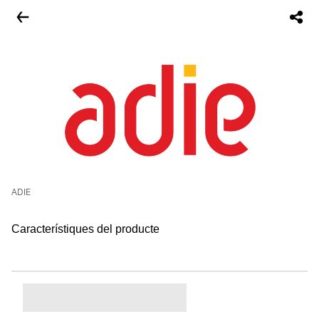
ADIE
Característiques del producte