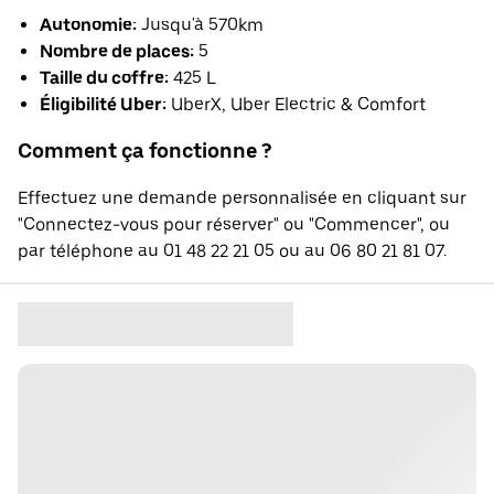
Autonomie:
Jusqu'à 570km
Nombre de places:
5
Taille du coffre:
425 L
Éligibilité Uber:
UberX, Uber Electric & Comfort
Comment ça fonctionne ?
Effectuez une demande personnalisée en cliquant sur
"Connectez-vous pour réserver" ou "Commencer", ou
par téléphone au 01 48 22 21 05 ou au 06 80 21 81 07.