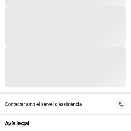
Contactar amb el servei d'assistència
Avís legal