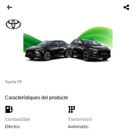
Toyota FR
Característiques del producte
Combustible
Transmissió
Elèctric
Automàtic