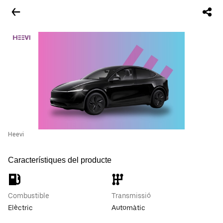
Heevi
Característiques del producte
Combustible
Transmissió
Elèctric
Automàtic