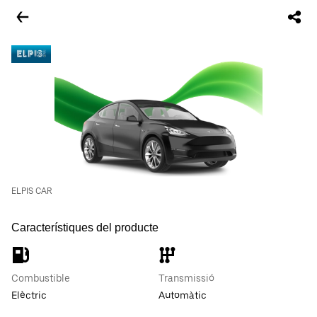
ELPIS CAR
Característiques del producte
Combustible
Transmissió
Elèctric
Automàtic