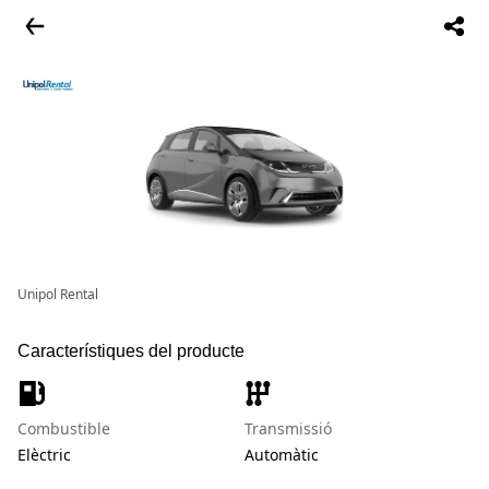
Unipol Rental
Característiques del producte
Combustible
Transmissió
Elèctric
Automàtic