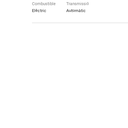
Combustible
Transmissió
Elèctric
Automàtic