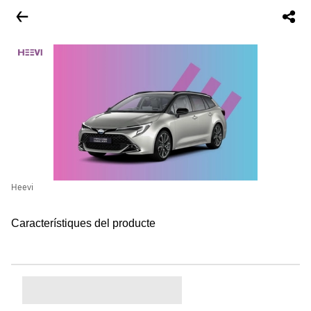
Heevi
Característiques del producte