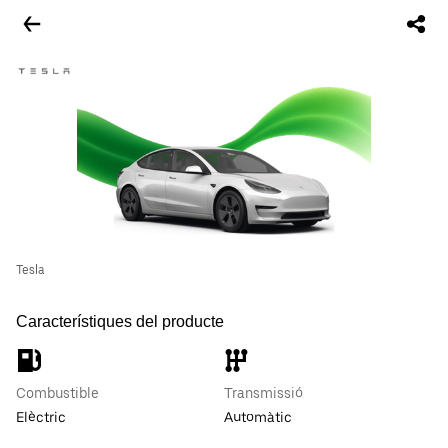
Tesla
Característiques del producte
Combustible
Transmissió
Elèctric
Automàtic