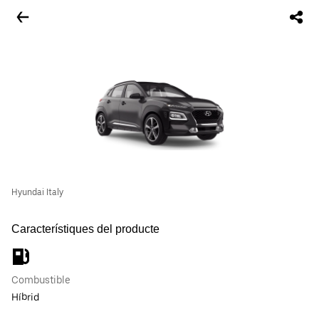
Hyundai Italy
Característiques del producte
Combustible
Híbrid