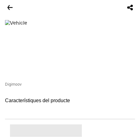
Digimoov
Característiques del producte