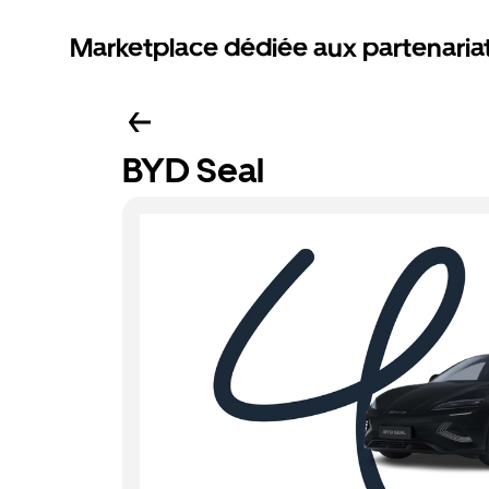
Marketplace dédiée aux partenaria
BYD Seal