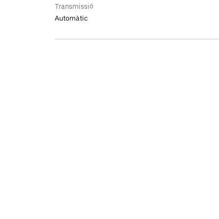
Transmissió
Automàtic