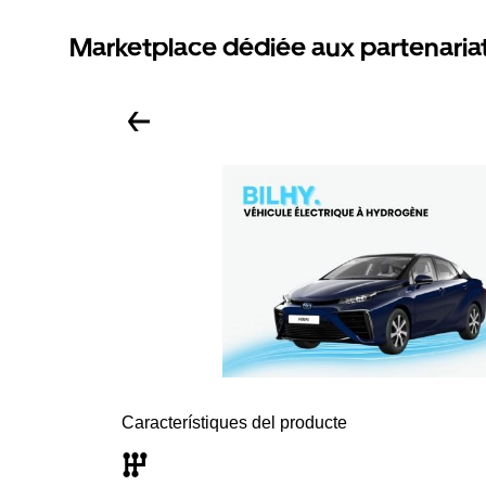
Marketplace dédiée aux partenaria
Característiques del producte