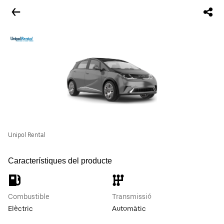
Unipol Rental
Característiques del producte
Combustible
Transmissió
Elèctric
Automàtic