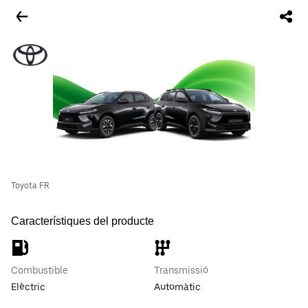
Toyota FR
Característiques del producte
Combustible
Transmissió
Elèctric
Automàtic