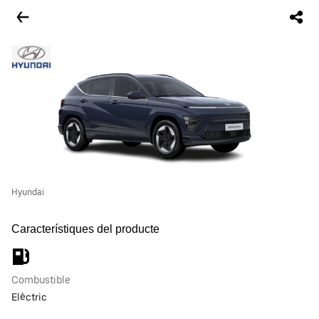
Hyundai
Característiques del producte
Combustible
Elèctric