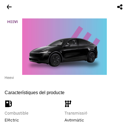
Heevi
Característiques del producte
Combustible
Transmissió
Elèctric
Automàtic