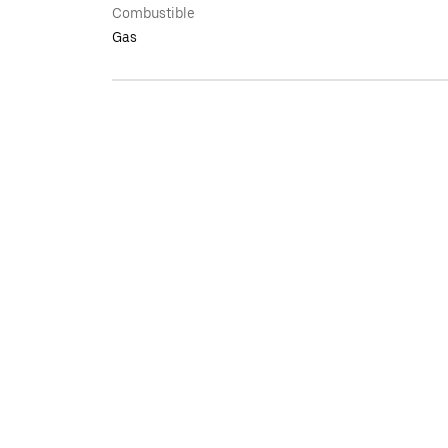
Combustible
Gas