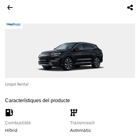
Unipol Rental
Característiques del producte
Combustible
Transmissió
Híbrid
Automàtic