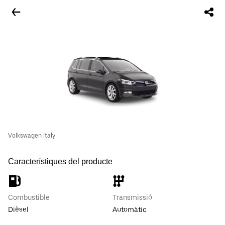
Volkswagen Italy
Característiques del producte
Combustible
Transmissió
Dièsel
Automàtic