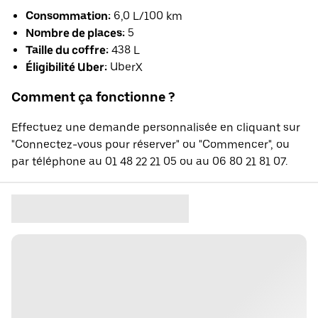
Consommation:
6,0 L/100 km
Nombre de places:
5
Taille du coffre:
438 L
Éligibilité Uber:
UberX
Comment ça fonctionne ?
Effectuez une demande personnalisée en cliquant sur
"Connectez-vous pour réserver" ou "Commencer", ou
par téléphone au 01 48 22 21 05 ou au 06 80 21 81 07.