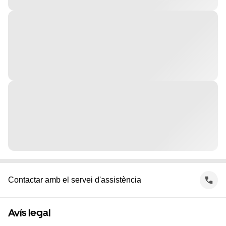
Contactar amb el servei d'assistència
Avís legal