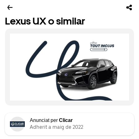
Lexus UX o similar
Anunciat per
Clicar
Adherit a maig de 2022