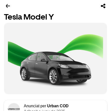
Tesla Model Y
Anunciat per
Urban COD