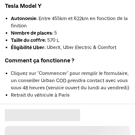
Tesla Model Y
Autonomie:
Entre 455km et 622km en fonction de la
finition
Nombre de places:
5
Taille du coffre:
570 L
Éligibilité Uber:
UberX, Uber Electric & Comfort
Comment ça fonctionne ?
Cliquez sur "Commencer" pour remplir le formulaire,
un conseiller Urban COD prendra contact avec vous
sous 48 heures (service ouvert du lundi au vendredi)
Retrait du véhicule à Paris