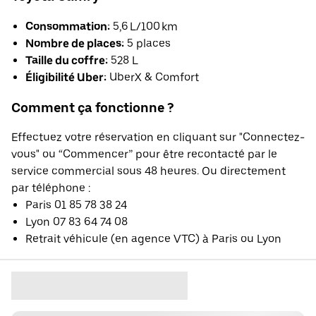
Consommation:
5,6 L/100 km
Nombre de places:
5 places
Taille du coffre:
528 L
Éligibilité Uber:
UberX & Comfort
Comment ça fonctionne ?
Effectuez votre réservation en cliquant sur "Connectez-
vous" ou “Commencer” pour être recontacté par le
service commercial sous 48 heures. Ou directement
par téléphone :
Paris 01 85 78 38 24
Lyon 07 83 64 74 08
Retrait véhicule (en agence VTC) à Paris ou Lyon