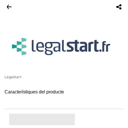
Legalstart
Característiques del producte