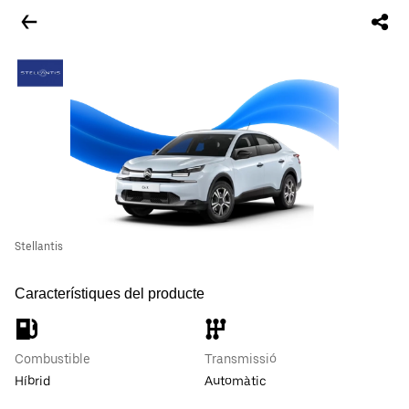
Stellantis
Característiques del producte
Combustible
Transmissió
Híbrid
Automàtic