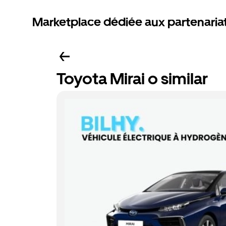
Marketplace dédiée aux partenaria
Toyota Mirai o similar